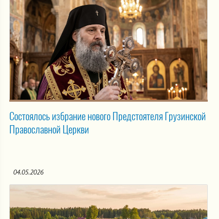
Состоялось избрание нового Предстоятеля Грузинской
Православной Церкви
04.05.2026