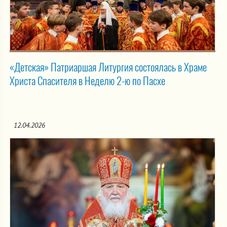
«Детская» Патриаршая Литургия состоялась в Храме
Христа Спасителя в Неделю 2-ю по Пасхе
12.04.2026