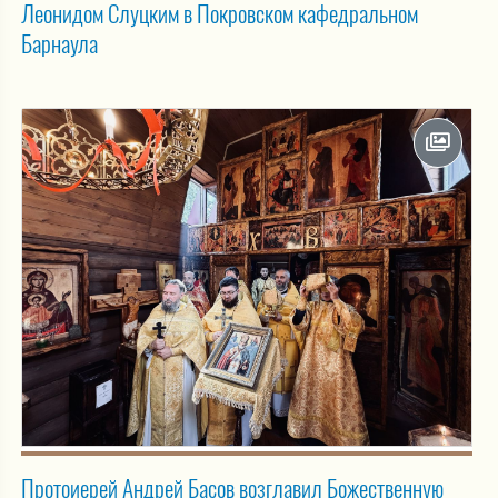
Леонидом Слуцким в Покровском кафедральном
Барнаула
Протоиерей Андрей Басов возглавил Божественную