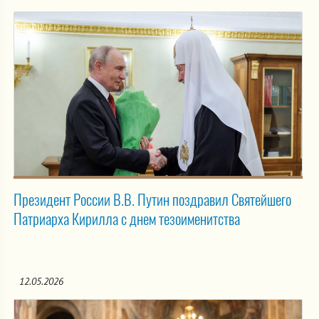
Президент России В.В. Путин поздравил Святейшего
Патриарха Кирилла с днем тезоименитства
12.05.2026