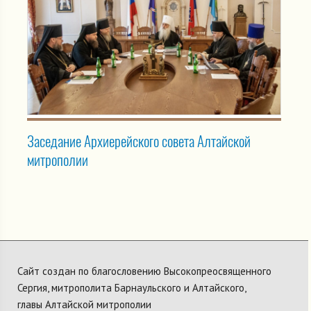
Заседание Архиерейского совета Алтайской
митрополии
Сайт создан по благословению Высокопреосвященного
Сергия, митрополита Барнаульского и Алтайского,
главы Алтайской митрополии