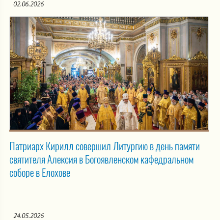
02.06.2026
Патриарх Кирилл совершил Литургию в день памяти
святителя Алексия в Богоявленском кафедральном
соборе в Елохове
24.05.2026