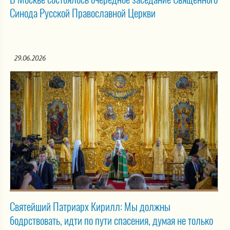
Синода Русской Православной Церкви
29.06.2026
Святейший Патриарх Кирилл: Мы должны
бодрствовать, идти по пути спасения, думая не только