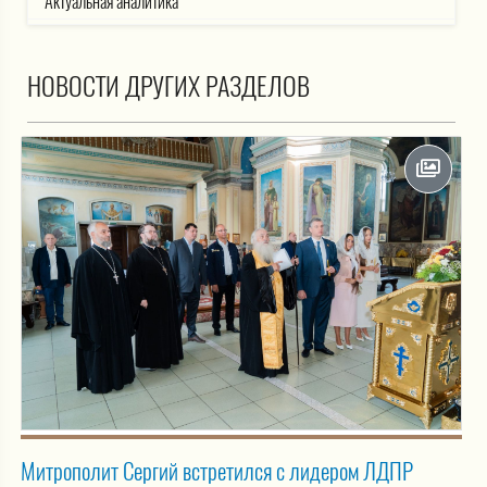
Актуальная аналитика
НОВОСТИ ДРУГИХ РАЗДЕЛОВ
Митрополит Сергий встретился с лидером ЛДПР