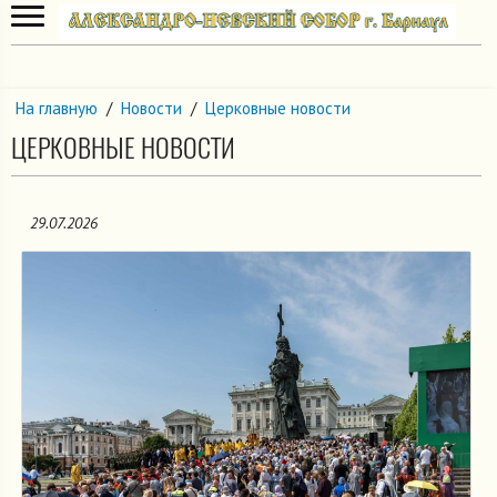
На главную
/
Новости
/
Церковные новости
ЦЕРКОВНЫЕ НОВОСТИ
29.07.2026