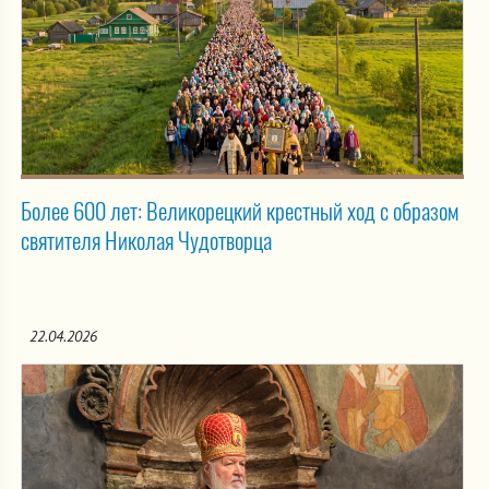
Более 600 лет: Великорецкий крестный ход с образом
святителя Николая Чудотворца
22.04.2026