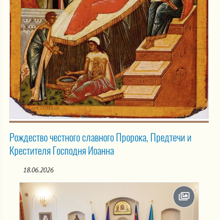
Рождество честного славного Пророка, Предтечи и
Крестителя Господня Иоанна
18.06.2026