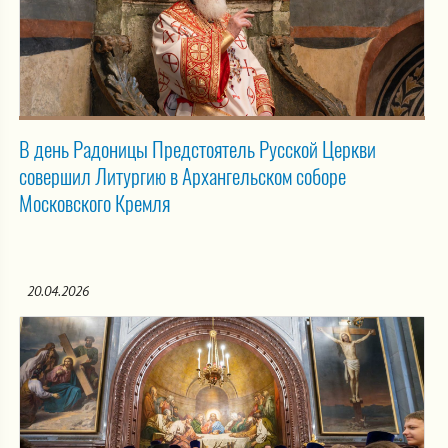
В день Радоницы Предстоятель Русской Церкви
совершил Литургию в Архангельском соборе
Московского Кремля
20.04.2026