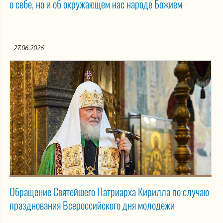
о себе, но и об окружающем нас народе Божием
27.06.2026
Обращение Святейшего Патриарха Кирилла по случаю
празднования Всероссийского дня молодежи