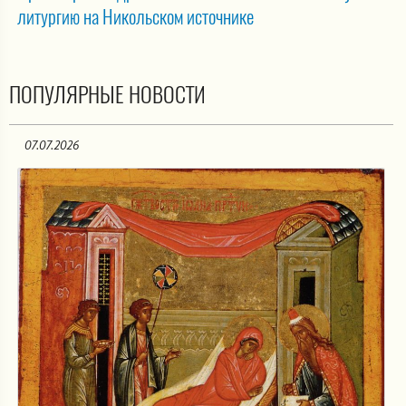
литургию на Никольском источнике
ПОПУЛЯРНЫЕ НОВОСТИ
07.07.2026