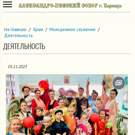
На главную
/
Храм
/
Молодежное служение
/
Деятельность
ДЕЯТЕЛЬНОСТЬ
05.11.2023