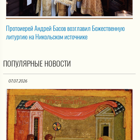
Протоиерей Андрей Басов возглавил Божественную
литургию на Никольском источнике
ПОПУЛЯРНЫЕ НОВОСТИ
07.07.2026