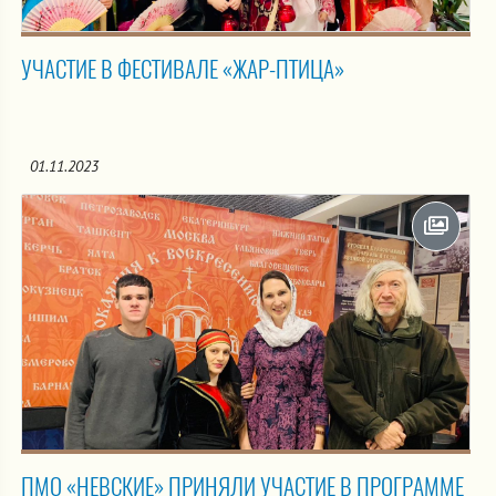
УЧАСТИЕ В ФЕСТИВАЛЕ «ЖАР-ПТИЦА»
01.11.2023
ПМО «НЕВСКИЕ» ПРИНЯЛИ УЧАСТИЕ В ПРОГРАММЕ