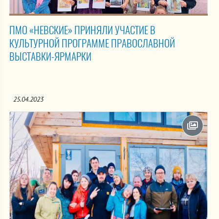
ПМО «НЕВСКИЕ» ПРИНЯЛИ УЧАСТИЕ В
КУЛЬТУРНОЙ ПРОГРАММЕ ПРАВОСЛАВНОЙ
ВЫСТАВКИ-ЯРМАРКИ
25.04.2023