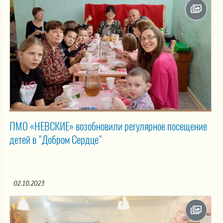
ПМО «НЕВСКИЕ» возобновили регулярное посещение
детей в "Добром Сердце"
02.10.2023