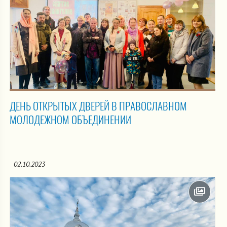
ДЕНЬ ОТКРЫТЫХ ДВЕРЕЙ В ПРАВОСЛАВНОМ
МОЛОДЕЖНОМ ОБЪЕДИНЕНИИ
02.10.2023