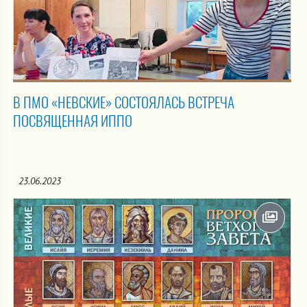
В ПМО «НЕВСКИЕ» СОСТОЯЛАСЬ ВСТРЕЧА
ПОСВЯЩЕННАЯ ИППО
23.06.2023