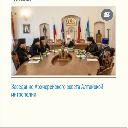
Заседание Архиерейского совета Алтайской
митрополии