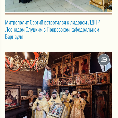
Митрополит Сергий встретился с лидером ЛДПР
Леонидом Слуцким в Покровском кафедральном
Барнаула