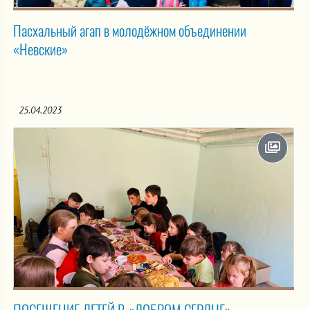
Пасхальный агап в молодёжном объединении
«Невские»
25.04.2023