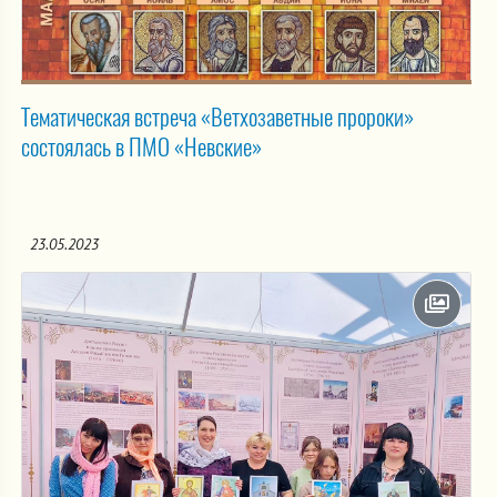
Тематическая встреча «Ветхозаветные пророки»
состоялась в ПМО «Невские»
23.05.2023