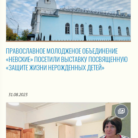
ПРАВОСЛАВНОЕ МОЛОДЖЕНОЕ ОБЪЕДИНЕНИЕ
«НЕВСКИЕ» ПОСЕТИЛИ ВЫСТАВКУ ПОСВЯЩЕННУЮ
«ЗАЩИТЕ ЖИЗНИ НЕРОЖДЕННЫХ ДЕТЕЙ»
31.08.2023