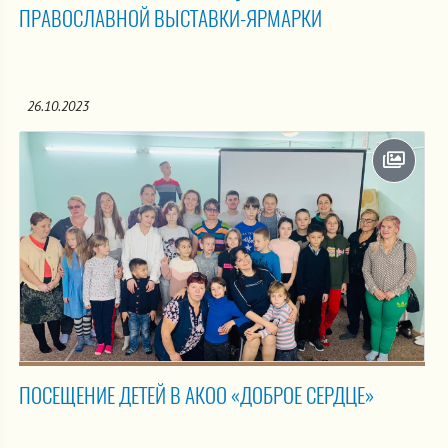
ПРАВОСЛАВНОЙ ВЫСТАВКИ-ЯРМАРКИ
26.10.2023
ПОСЕЩЕНИЕ ДЕТЕЙ В АКОО «ДОБРОЕ СЕРДЦЕ»