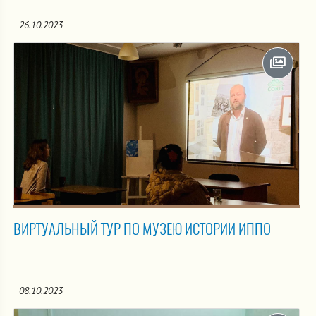
26.10.2023
ВИРТУАЛЬНЫЙ ТУР ПО МУЗЕЮ ИСТОРИИ ИППО
08.10.2023