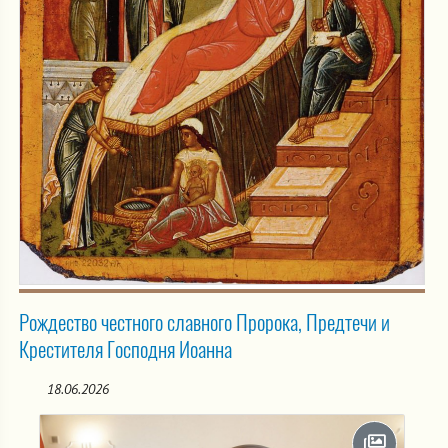
Рождество честного славного Пророка, Предтечи и
Крестителя Господня Иоанна
18.06.2026