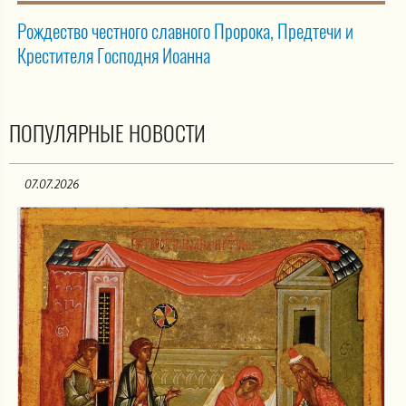
Рождество честного славного Пророка, Предтечи и
Крестителя Господня Иоанна
ПОПУЛЯРНЫЕ НОВОСТИ
07.07.2026