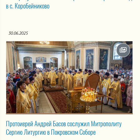
в с. Коробейниково
30.06.2025
Протоиерей Андрей Басов сослужил Митрополиту
Сергию Литургию в Покровском Соборе