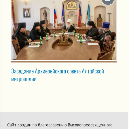
Заседание Архиерейского совета Алтайской
митрополии
Сайт создан по благословению Высокопреосвященного