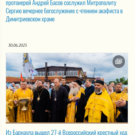
протоиерей Андрей Басов сослужил Митрополиту
Сергию вечернее богослужение с чтением акафиста в
Димитриевском храме
30.06.2025
Из Барнаула вышел 27-й Всероссийский крестный ход