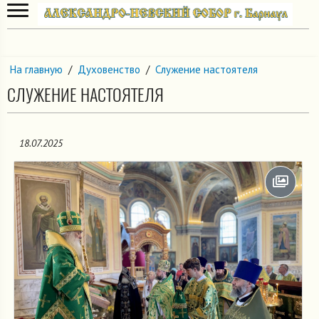
На главную
/
Духовенство
/
Служение настоятеля
СЛУЖЕНИЕ НАСТОЯТЕЛЯ
18.07.2025