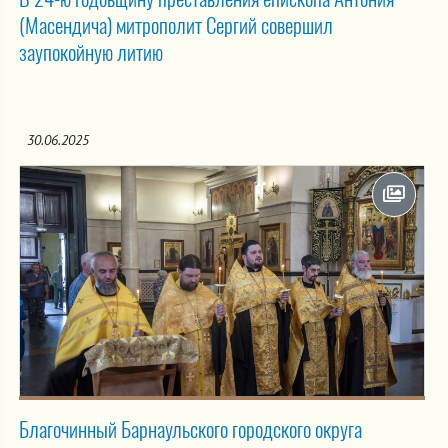
(Масендича) митрополит Сергий совершил
заупокойную литию
30.06.2025
Благочинный Барнаульского городского округа