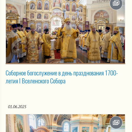
Соборное богослужение в день празднования 1700-
летия I Вселенского Собора
01.06.2025