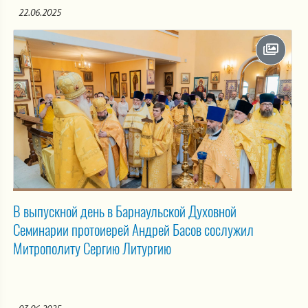
22.06.2025
В выпускной день в Барнаульской Духовной
Семинарии протоиерей Андрей Басов сослужил
Митрополиту Сергию Литургию