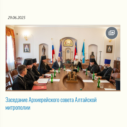
29.06.2025
Заседание Архиерейского совета Алтайской
митрополии