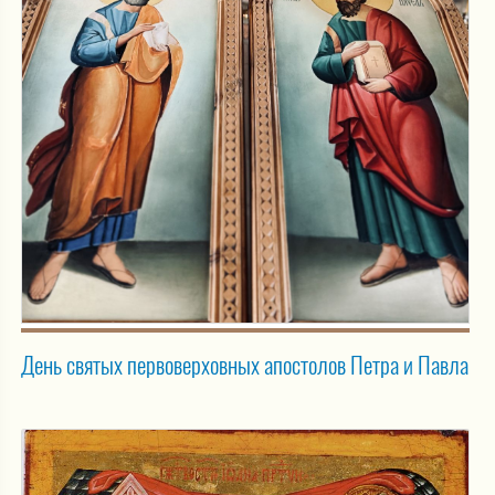
День святых первоверховных апостолов Петра и Павла