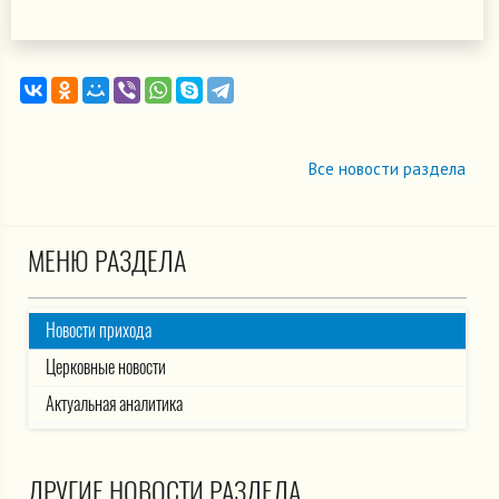
Все новости раздела
МЕНЮ РАЗДЕЛА
Новости прихода
Церковные новости
Актуальная аналитика
ДРУГИЕ НОВОСТИ РАЗДЕЛА