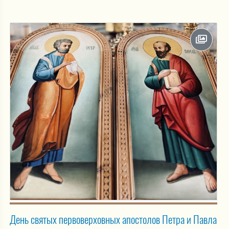
День святых первоверховных апостолов Петра и Павла