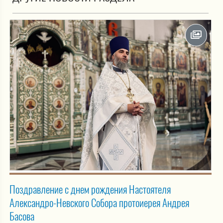
Поздравление с днем рождения Настоятеля
Александро-Невского Собора протоиерея Андрея
Басова