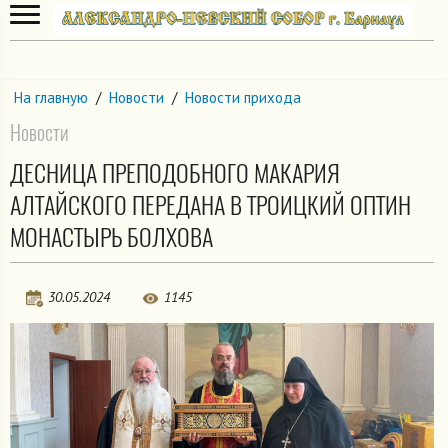
На главную
/
Новости
/
Новости прихода
Новости
ДЕСНИЦА ПРЕПОДОБНОГО МАКАРИЯ
АЛТАЙСКОГО ПЕРЕДАНА В ТРОИЦКИЙ ОПТИН
МОНАСТЫРЬ БОЛХОВА
30.05.2024
1145