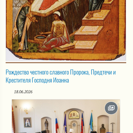
Рождество честного славного Пророка, Предтечи и
Крестителя Господня Иоанна
18.06.2026