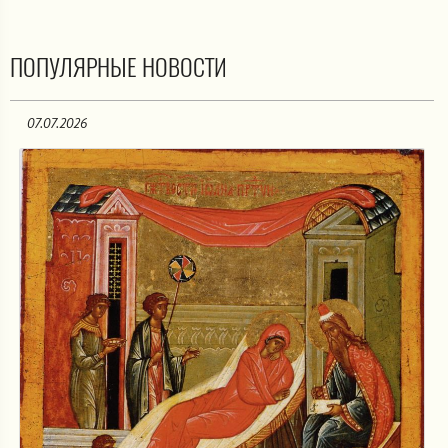
ПОПУЛЯРНЫЕ НОВОСТИ
07.07.2026