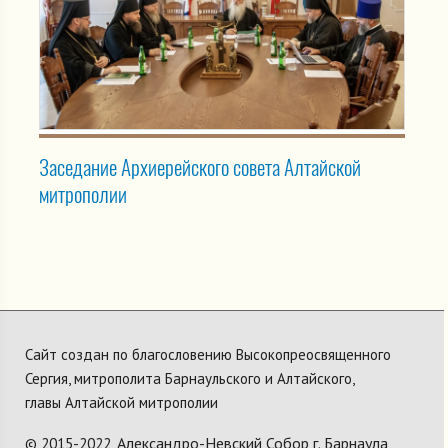
Заседание Архиерейского совета Алтайской
митрополии
Сайт создан по благословению Высокопреосвященного
Сергия, митрополита Барнаульского и Алтайского,
главы Алтайской митрополии
Александро-Невский Собор г. Барнаула
© 2015-2022,