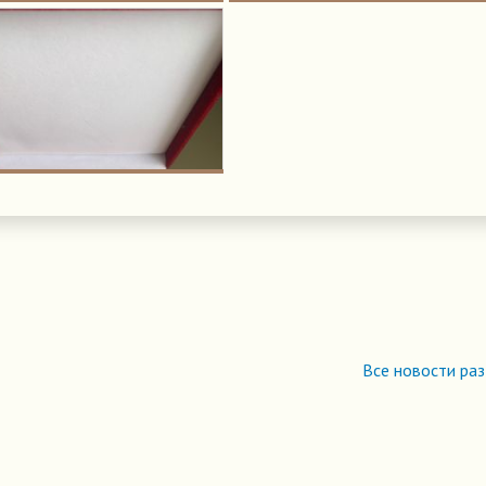
Все новости ра