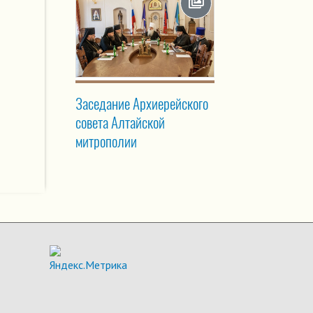
Заседание Архиерейского
совета Алтайской
митрополии