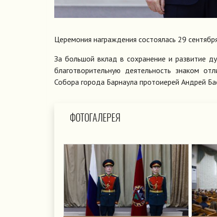
Церемония награждения состоялась 29 сентября
За большой вклад в сохранение и развитие д
благотворительную деятельность знаком отл
Собора города Барнаула протоиерей Андрей Ба
ФОТОГАЛЕРЕЯ