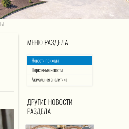
ТЫ
МЕНЮ РАЗДЕЛА
Новости прихода
Церковные новости
Актуальная аналитика
ДРУГИЕ НОВОСТИ
РАЗДЕЛА