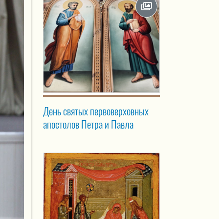
День святых первоверховных
апостолов Петра и Павла