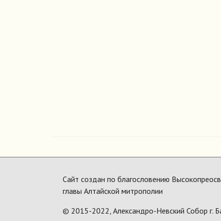
Сайт создан по благословению Высокопреосвя
главы Алтайской митрополии
© 2015-2022,
Александро-Невский Собор г. Б