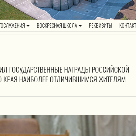
ГОСЛУЖЕНИЯ
ВОСКРЕСНАЯ ШКОЛА
РЕКВИЗИТЫ
КОНТАК
УЧИЛ ГОСУДАРСТВЕННЫЕ НАГРАДЫ РОССИЙСКОЙ
О КРАЯ НАИБОЛЕЕ ОТЛИЧИВШИМСЯ ЖИТЕЛЯМ