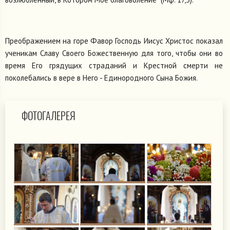
Преображением на горе Фавор Господь Иисус Христос показал
ученикам Славу Своего Божественную для того, чтобы они во
время Его грядущих страданий и Крестной смерти не
поколебались в вере в Него - Единородного Сына Божия.
ФОТОГАЛЕРЕЯ