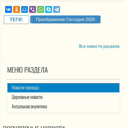
Преображение Господне 2020
ТЕГИ:
Все новости раздела
МЕНЮ РАЗДЕЛА
Новости прихода
Церковные новости
Актуальная аналитика