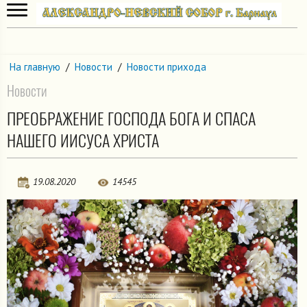
На главную
/
Новости
/
Новости прихода
Новости
ПРЕОБРАЖЕНИЕ ГОСПОДА БОГА И СПАСА
НАШЕГО ИИСУСА ХРИСТА
19.08.2020
14545