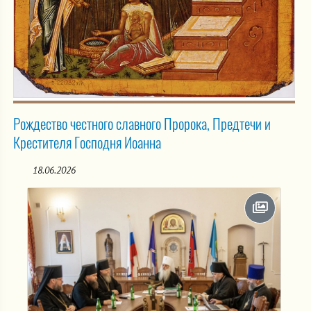
Рождество честного славного Пророка, Предтечи и
Крестителя Господня Иоанна
18.06.2026