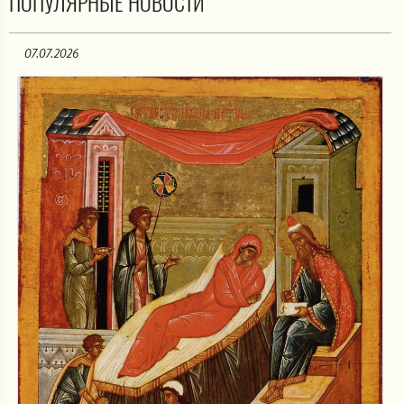
ПОПУЛЯРНЫЕ НОВОСТИ
07.07.2026