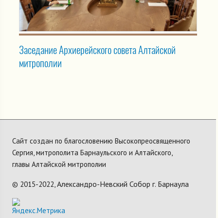
Заседание Архиерейского совета Алтайской
митрополии
Сайт создан по благословению Высокопреосвященного
Сергия, митрополита Барнаульского и Алтайского,
главы Алтайской митрополии
Александро-Невский Собор г. Барнаула
© 2015-2022,