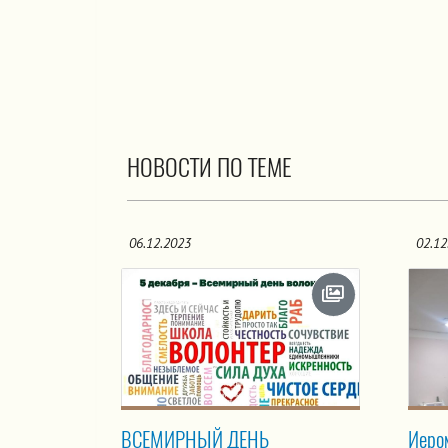
НОВОСТИ ПО ТЕМЕ
06.12.2023
02.12
ВСЕМИРНЫЙ ДЕНЬ
Иеро