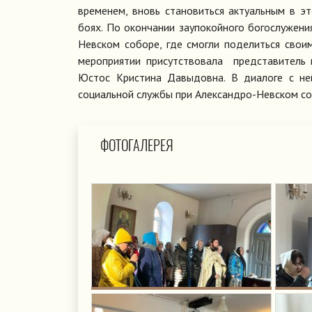
временем, вновь становиться актуальным в э
боях. По окончании заупокойного богослужени
Невском соборе, где смогли поделиться свои
мероприятии присутствовала представитель 
Юстос Кристина Давыдовна. В диалоге с не
социальной службы при Александро-Невском со
ФОТОГАЛЕРЕЯ