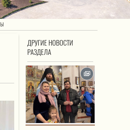
ТЫ
ДРУГИЕ НОВОСТИ
РАЗДЕЛА