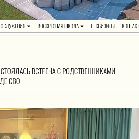
ГОСЛУЖЕНИЯ
ВОСКРЕСНАЯ ШКОЛА
РЕКВИЗИТЫ
КОНТАК
ОСТОЯЛАСЬ ВСТРЕЧА С РОДСТВЕННИКАМИ
ДЕ СВО