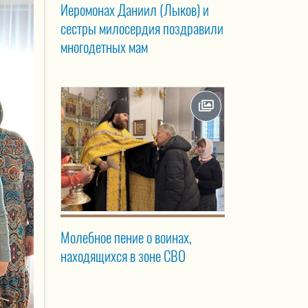
Иеромонах Даниил (Лыков) и
сестры милосердия поздравили
многодетных мам
Молебное пение о воинах,
находящихся в зоне СВО