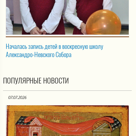
Началась запись детей в воскресную школу
Александро-Невского Собора
ПОПУЛЯРНЫЕ НОВОСТИ
07.07.2026