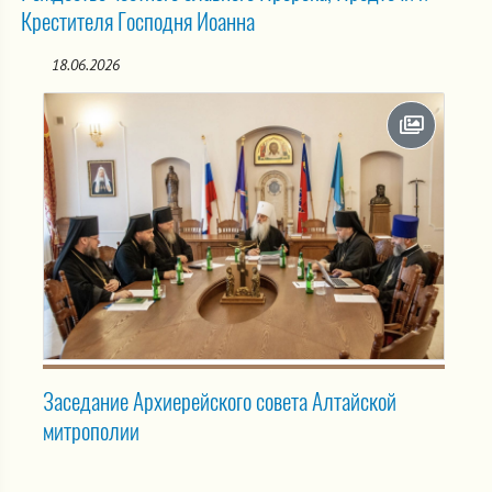
Крестителя Господня Иоанна
18.06.2026
Заседание Архиерейского совета Алтайской
митрополии