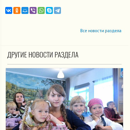
Все новости раздела
ДРУГИЕ НОВОСТИ РАЗДЕЛА