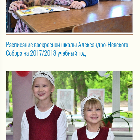
Расписание воскресной школы Александро-Невского
Собора на 2017/2018 учебный год