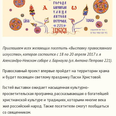
Приглашаем всех желающих посетить «Выставку православного
искусства», которая состоится с 18 по 20 апреля 2017 г. в
Александро-Невском соборе г. Барнаула (ул. Антона Петрова 221).
Православный проект впервые пройдет на территории храма
и будет посвящен светлому празднику Пасхи Христовой.
Гостей выставки ожидает насыщенная культурно-
просветительская программа, рассказывающая о богатейшей
христианской культуре и традициях, которыми многие века
жил российский народ. Также посетители смогут пообщаться
со священником.