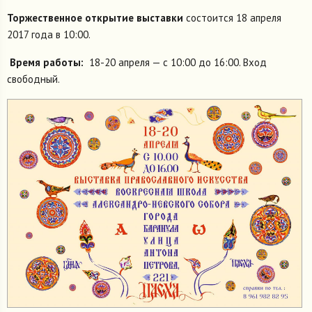
Торжественное открытие выставки
состоится 18 апреля
2017 года в 10:00.
Время работы:
18-20 апреля — с 10:00 до 16:00. Вход
свободный.