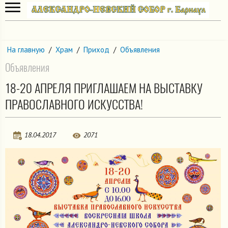
На главную
/
Храм
/
Приход
/
Объявления
Объявления
18-20 АПРЕЛЯ ПРИГЛАШАЕМ НА ВЫСТАВКУ
ПРАВОСЛАВНОГО ИСКУССТВА!
18.04.2017
2071