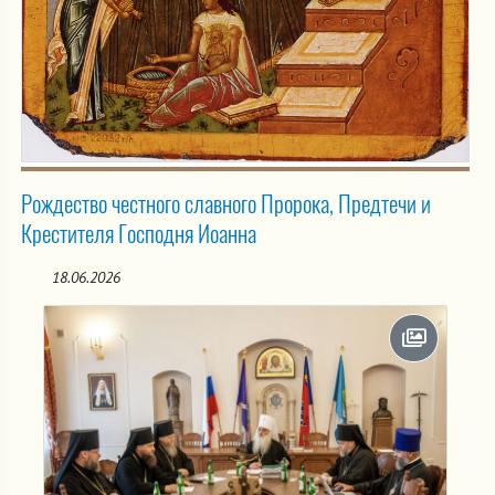
Рождество честного славного Пророка, Предтечи и
Крестителя Господня Иоанна
18.06.2026