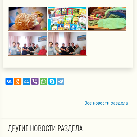
Все новости раздела
ДРУГИЕ НОВОСТИ РАЗДЕЛА