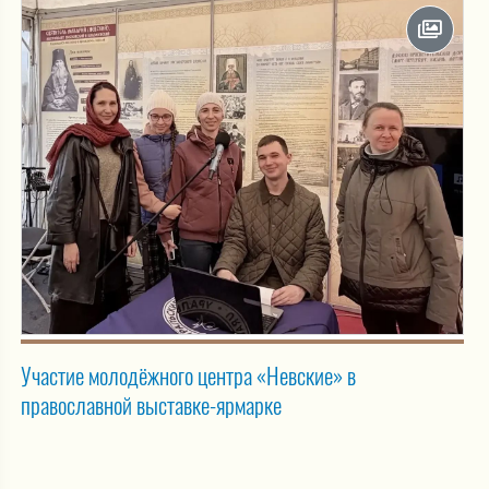
Участие молодёжного центра «Невские» в
православной выставке-ярмарке