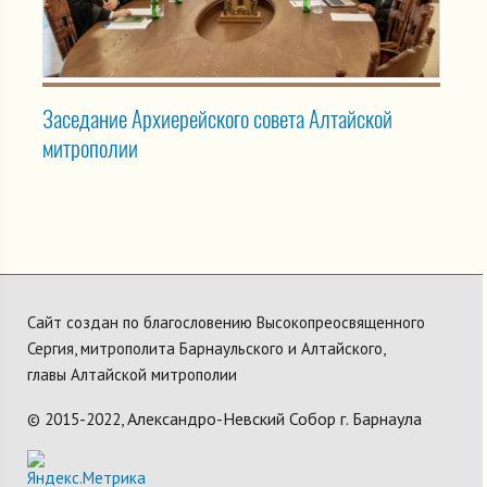
Заседание Архиерейского совета Алтайской
митрополии
Сайт создан по благословению Высокопреосвященного
Сергия, митрополита Барнаульского и Алтайского,
главы Алтайской митрополии
Александро-Невский Собор г. Барнаула
© 2015-2022,