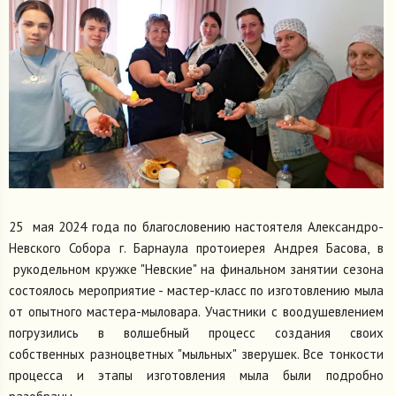
25 мая 2024 года по благословению настоятеля Александро-
Невского Собора г. Барнаула протоиерея Андрея Басова, в
рукодельном кружке "Невские" на финальном занятии сезона
состоялось мероприятие - мастер-класс по изготовлению мыла
от опытного мастера-мыловара. Участники с воодушевлением
погрузились в волшебный процесс создания своих
собственных разноцветных "мыльных" зверушек. Все тонкости
процесса и этапы изготовления мыла были подробно