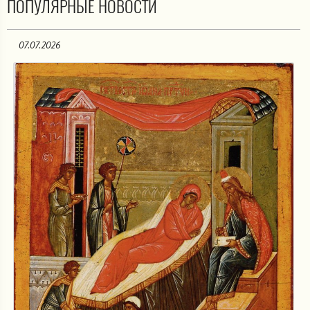
ПОПУЛЯРНЫЕ НОВОСТИ
07.07.2026