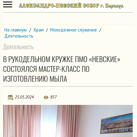
На главную
/
Храм
/
Молодежное служение
/
Деятельность
Деятельность
В РУКОДЕЛЬНОМ КРУЖКЕ ПМО «НЕВСКИЕ»
СОСТОЯЛСЯ МАСТЕР-КЛАСС ПО
ИЗГОТОВЛЕНИЮ МЫЛА
25.05.2024
857