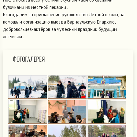
булочками из местной пекарни .
Благодарим за приглашение руководство Лётной школы, за
помощь и организацию выезда Барнаульскую Епархию,
добровольцев-актёров за чудесный праздник будущим
лётчикам .
ФОТОГАЛЕРЕЯ