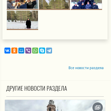
Все новости раздела
ДРУГИЕ НОВОСТИ РАЗДЕЛА