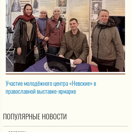
Участие молодёжного центра «Невские» в
православной выставке-ярмарке
ПОПУЛЯРНЫЕ НОВОСТИ