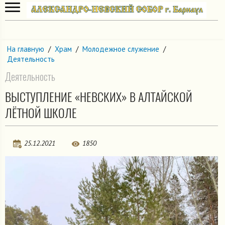
На главную
/
Храм
/
Молодежное служение
/
Деятельность
Деятельность
ВЫСТУПЛЕНИЕ «НЕВСКИХ» В АЛТАЙСКОЙ
ЛЁТНОЙ ШКОЛЕ
25.12.2021
1850