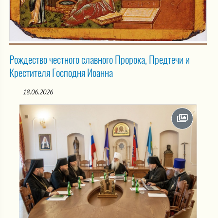
Рождество честного славного Пророка, Предтечи и
Крестителя Господня Иоанна
18.06.2026