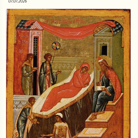
07.07.2026