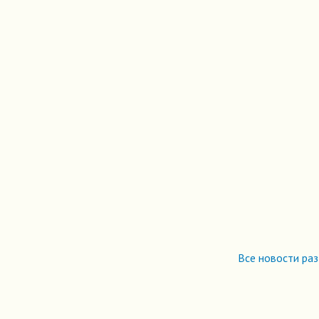
Все новости ра