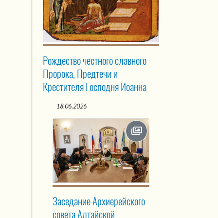
Рождество честного славного
Пророка, Предтечи и
Крестителя Господня Иоанна
18.06.2026
Заседание Архиерейского
совета Алтайской