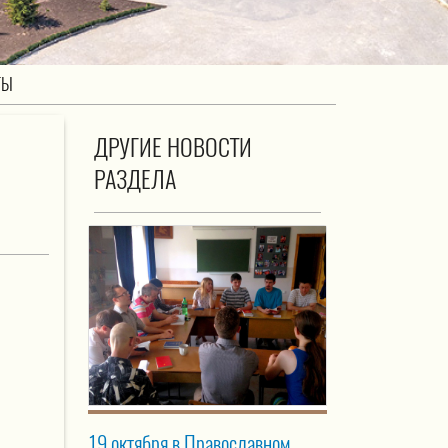
ТЫ
ДРУГИЕ НОВОСТИ
РАЗДЕЛА
19 октября в Православном