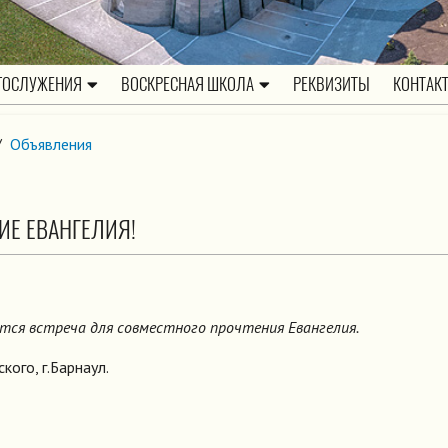
ГОСЛУЖЕНИЯ
ВОСКРЕСНАЯ ШКОЛА
РЕКВИЗИТЫ
КОНТАК
/
Объявления
ИЕ ЕВАНГЕЛИЯ!
оится встреча для совместного прочтения Евангелия.
ого, г.Барнаул.