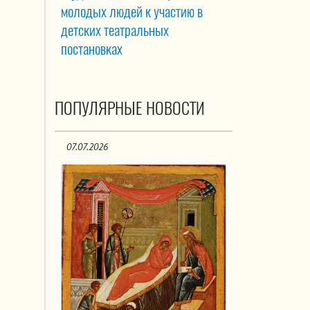
молодых людей к участию в
детских театральных
постановках
ПОПУЛЯРНЫЕ НОВОСТИ
07.07.2026