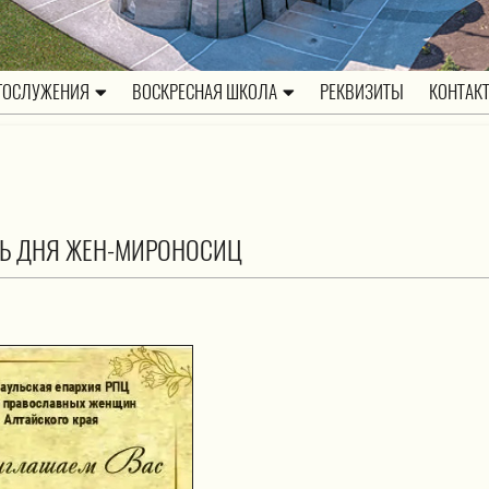
ГОСЛУЖЕНИЯ
ВОСКРЕСНАЯ ШКОЛА
РЕКВИЗИТЫ
КОНТАК
ТЬ ДНЯ ЖЕН-МИРОНОСИЦ