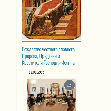
Рождество честного славного
Пророка, Предтечи и
Крестителя Господня Иоанна
18.06.2026