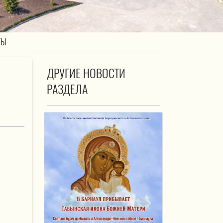
ТЫ
ДРУГИЕ НОВОСТИ
РАЗДЕЛА