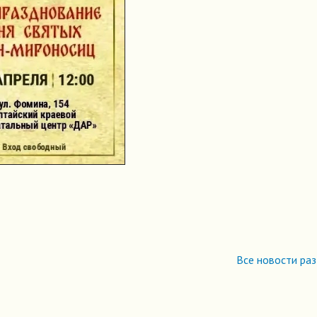
Все новости ра