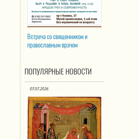
Встреча со священником и
православным врачом
ПОПУЛЯРНЫЕ НОВОСТИ
07.07.2026