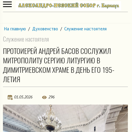
На главную
/
Духовенство
/
Служение настоятеля
Служение настоятеля
ПРОТОИЕРЕЙ АНДРЕЙ БАСОВ СОСЛУЖИЛ
МИТРОПОЛИТУ СЕРГИЮ ЛИТУРГИЮ В
ДИМИТРИЕВСКОМ ХРАМЕ В ДЕНЬ ЕГО 195-
ЛЕТИЯ
01.05.2026
296