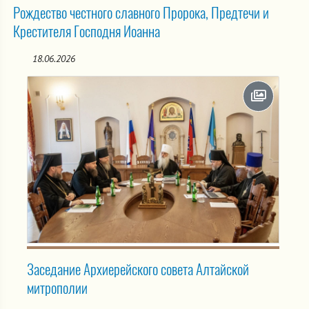
Рождество честного славного Пророка, Предтечи и
Крестителя Господня Иоанна
18.06.2026
Заседание Архиерейского совета Алтайской
митрополии