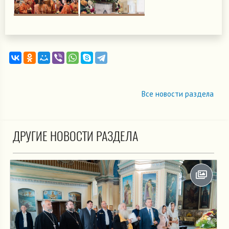
Все новости раздела
ДРУГИЕ НОВОСТИ РАЗДЕЛА