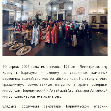
30 апреля 2026 года исполнилось 195 лет Димитриевскому
храму г. Барнаула — одному из старинных каменных
церковных зданий столицы Алтайского края. По этому случаю
праздничную Божественную литургию в храме совершил
митрополит Барнаульский и Алтайский Сергий, глава Алтайской
митрополии, настоятель храма сего.
Владыке сослужили секретарь Барнаульской епархии