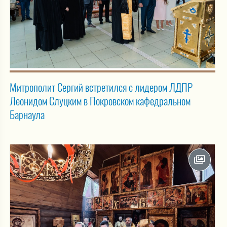
Митрополит Сергий встретился с лидером ЛДПР
Леонидом Слуцким в Покровском кафедральном
Барнаула