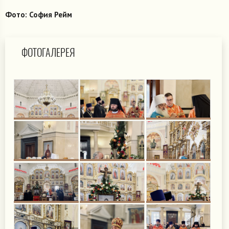
Фото: София Рейм
ФОТОГАЛЕРЕЯ