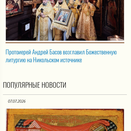
Протоиерей Андрей Басов возглавил Божественную
литургию на Никольском источнике
ПОПУЛЯРНЫЕ НОВОСТИ
07.07.2026