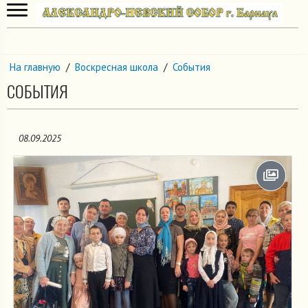
На главную
/
Воскресная школа
/
События
СОБЫТИЯ
08.09.2025