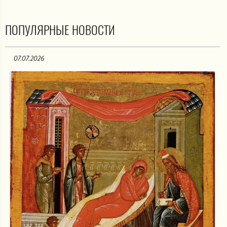
ПОПУЛЯРНЫЕ НОВОСТИ
07.07.2026