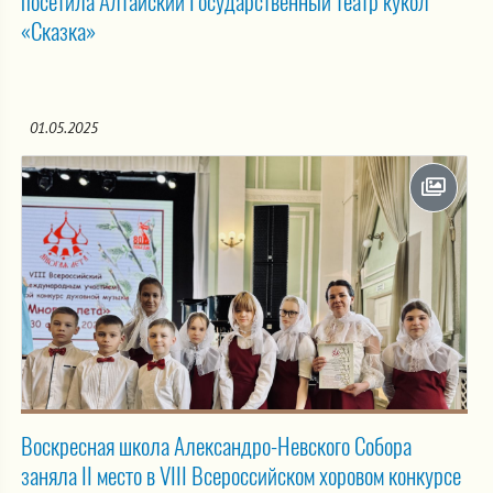
посетила Алтайский Государственный театр кукол
«Сказка»
01.05.2025
Воскресная школа Александро-Невского Собора
заняла II место в VIII Всероссийском хоровом конкурсе