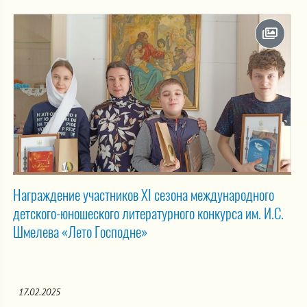
Награждение участников XI сезона международного
детского-юношеского литературного конкурса им. И.С.
Шмелева «Лето Господне»
17.02.2025