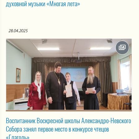
духовной музыки «Многая лета»
28.04.2025
Воспитанник Воскресной школы Александро-Невского
Собора занял первое место в конкурсе чтецов
«Глаголь»