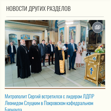
НОВОСТИ ДРУГИХ РАЗДЕЛОВ
Митрополит Сергий встретился с лидером ЛДПР
Леонидом Слуцким в Покровском кафедральном
Барнаула