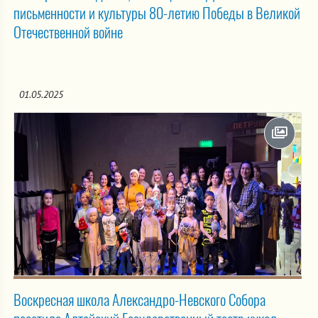
письменности и культуры 80-летию Победы в Великой
Отечественной войне
01.05.2025
Воскресная школа Александро-Невского Собора