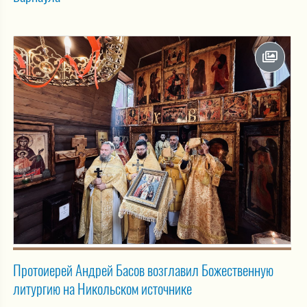
Протоиерей Андрей Басов возглавил Божественную
литургию на Никольском источнике