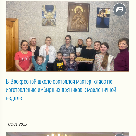
В Воскресной школе состоялся мастер-класс по
изготовлению имбирных пряников к масленичной
неделе
08.01.2025