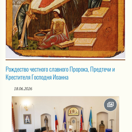
Рождество честного славного Пророка, Предтечи и
Крестителя Господня Иоанна
18.06.2026