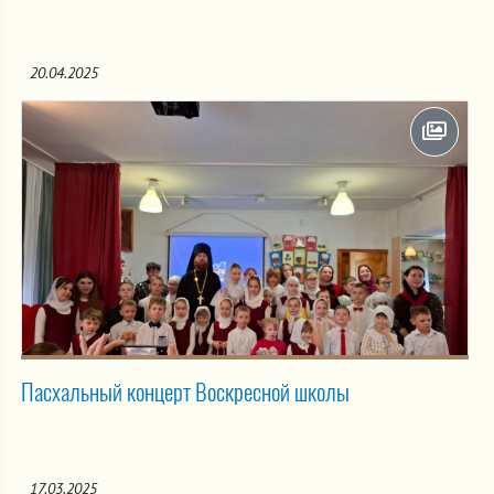
20.04.2025
Пасхальный концерт Воскресной школы
17.03.2025