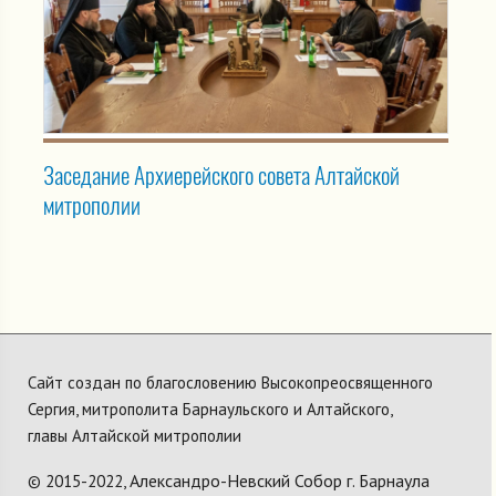
Заседание Архиерейского совета Алтайской
митрополии
Сайт создан по благословению Высокопреосвященного
Сергия, митрополита Барнаульского и Алтайского,
главы Алтайской митрополии
Александро-Невский Собор г. Барнаула
© 2015-2022,