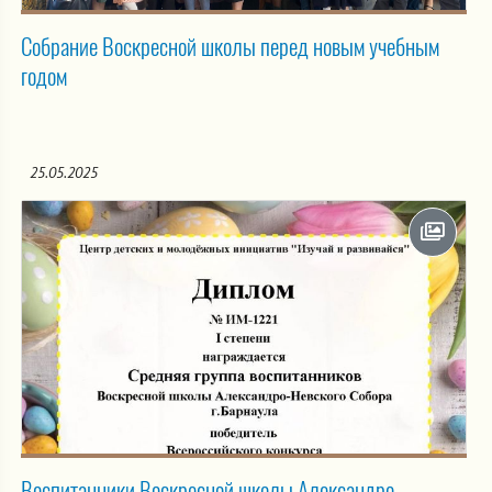
Собрание Воскресной школы перед новым учебным
годом
25.05.2025
Воспитанники Воскресной школы Александро-