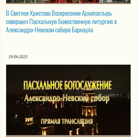
В Светлое Христово Воскресение Архипастырь
совершил Пасхальную Божественную литургию в
Александро-Невском соборе Барнаула
19.04.2025