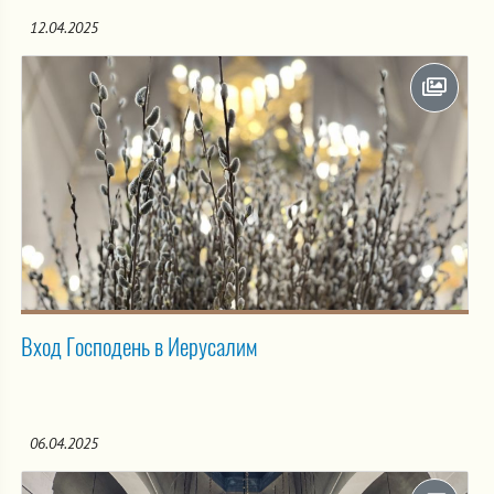
12.04.2025
Вход Господень в Иерусалим
06.04.2025