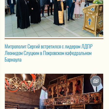
Митрополит Сергий встретился с лидером ЛДПР
Леонидом Слуцким в Покровском кафедральном
Барнаула