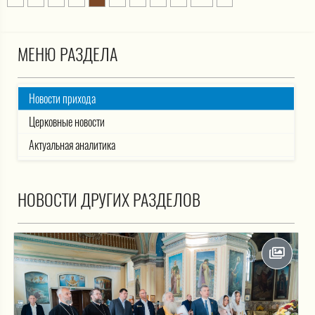
МЕНЮ РАЗДЕЛА
Новости прихода
Церковные новости
Актуальная аналитика
НОВОСТИ ДРУГИХ РАЗДЕЛОВ