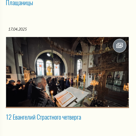
Плащаницы
17.04.2025
12 Евангелий Страстного четверга