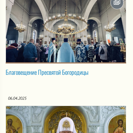
Благовещение Пресвятой Богородицы
06.04.2025