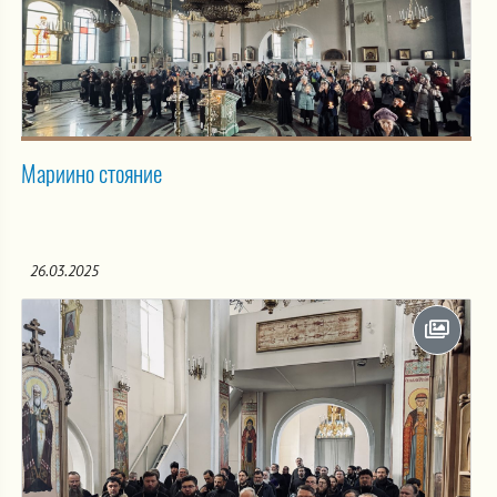
Мариино стояние
26.03.2025