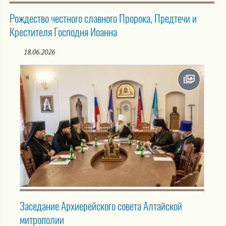
Рождество честного славного Пророка, Предтечи и
Крестителя Господня Иоанна
18.06.2026
Заседание Архиерейского совета Алтайской
митрополии