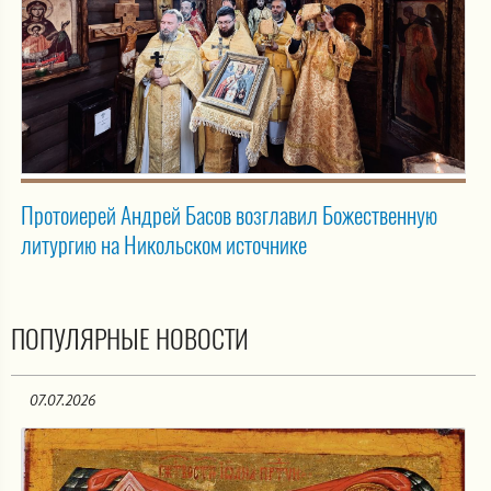
Протоиерей Андрей Басов возглавил Божественную
литургию на Никольском источнике
ПОПУЛЯРНЫЕ НОВОСТИ
07.07.2026