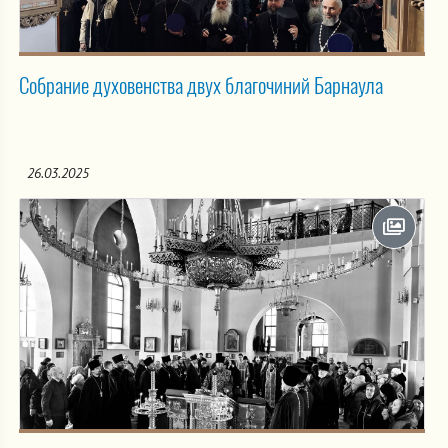
Собрание духовенства двух благочиний Барнаула
26.03.2025