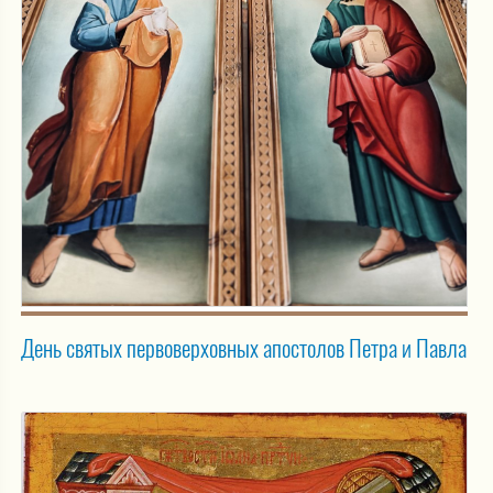
День святых первоверховных апостолов Петра и Павла