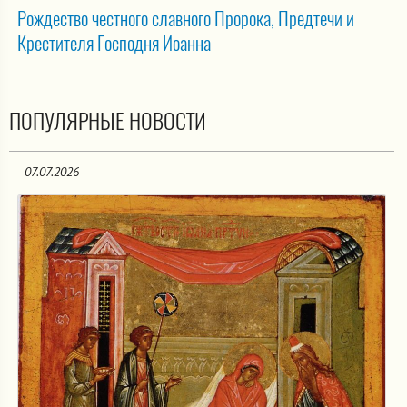
Рождество честного славного Пророка, Предтечи и
Крестителя Господня Иоанна
ПОПУЛЯРНЫЕ НОВОСТИ
07.07.2026