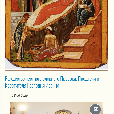
Рождество честного славного Пророка, Предтечи и
Крестителя Господня Иоанна
18.06.2026