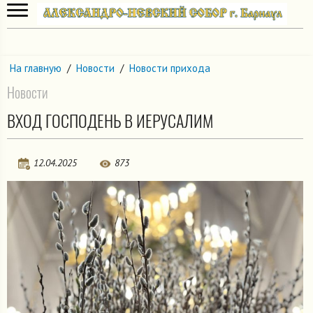
На главную
/
Новости
/
Новости прихода
Новости
ВХОД ГОСПОДЕНЬ В ИЕРУСАЛИМ
12.04.2025
873