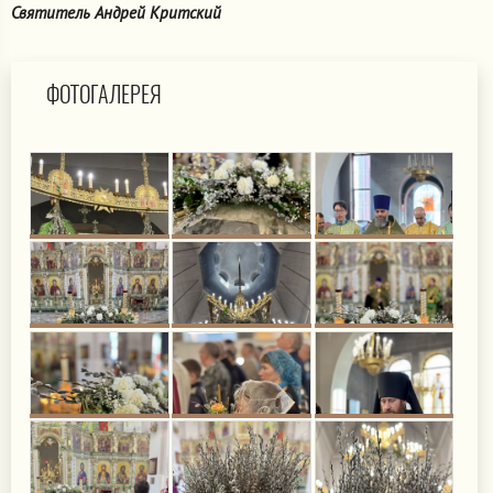
Святитель Андрей Критский
ФОТОГАЛЕРЕЯ