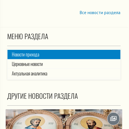
Все новости раздела
МЕНЮ РАЗДЕЛА
Новости прихода
Церковные новости
Актуальная аналитика
ДРУГИЕ НОВОСТИ РАЗДЕЛА